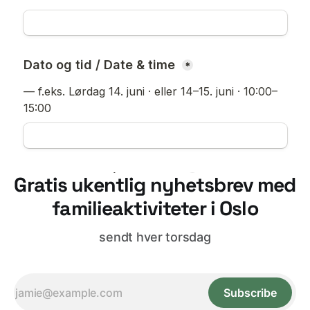
Gratis ukentlig nyhetsbrev med
familieaktiviteter i Oslo
sendt hver torsdag
Subscribe