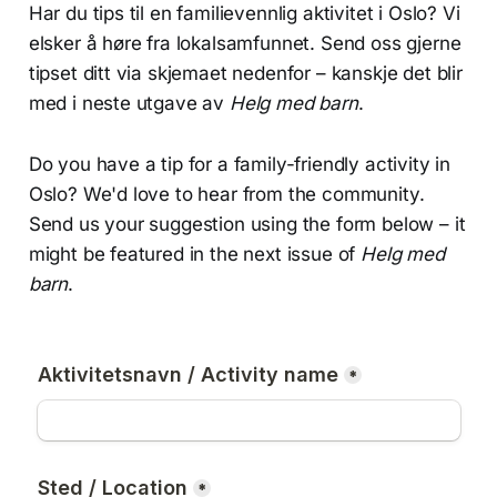
Har du tips til en familievennlig aktivitet i Oslo? Vi
elsker å høre fra lokalsamfunnet. Send oss gjerne
tipset ditt via skjemaet nedenfor – kanskje det blir
med i neste utgave av
Helg med barn
.
Do you have a tip for a family-friendly activity in
Oslo? We'd love to hear from the community.
Send us your suggestion using the form below – it
might be featured in the next issue of
Helg med
barn
.