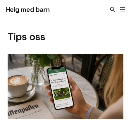
Helg med barn
Tips oss