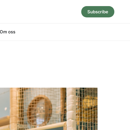
Subscribe
Om oss